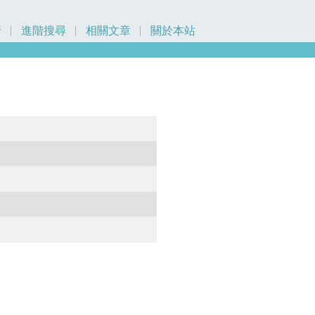
行
進階搜尋
相關文章
關於本站