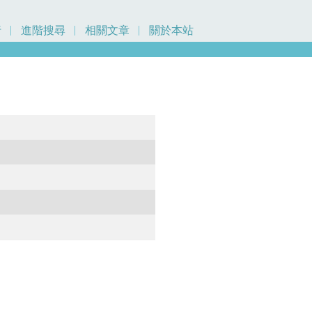
行
進階搜尋
相關文章
關於本站