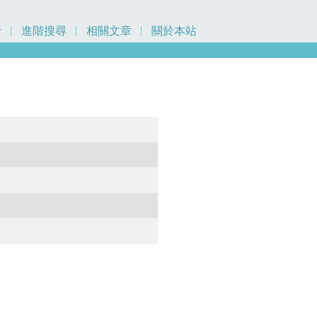
行
進階搜尋
相關文章
關於本站