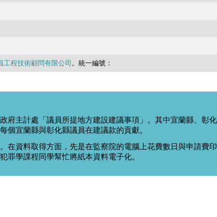
昌工程技術顧問有限公司
。統一編號：
政府主計處「議員所提地方建設建議事項」。其中宜蘭縣、彰化
每個宜蘭縣與彰化縣議員在建議款的貢獻。
。在資料取得方面，先是在監察院的電腦上花費數日與申請費印出
度犯罪學課程同學幫忙將紙本資料電子化。