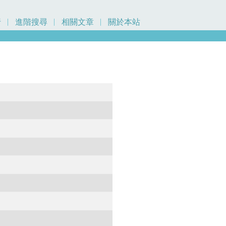
行
進階搜尋
相關文章
關於本站