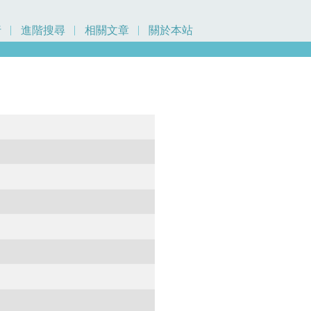
行
進階搜尋
相關文章
關於本站