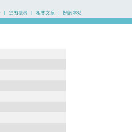
行
進階搜尋
相關文章
關於本站