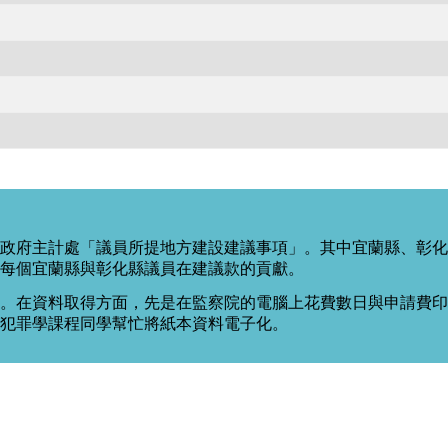
：
政府主計處「議員所提地方建設建議事項」。其中宜蘭縣、彰化
每個宜蘭縣與彰化縣議員在建議款的貢獻。
。在資料取得方面，先是在監察院的電腦上花費數日與申請費印出
度犯罪學課程同學幫忙將紙本資料電子化。