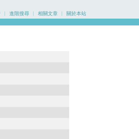
行
進階搜尋
相關文章
關於本站