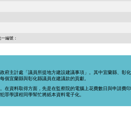
統一編號：
政府主計處「議員所提地方建設建議事項」。其中宜蘭縣、彰化
每個宜蘭縣與彰化縣議員在建議款的貢獻。
。在資料取得方面，先是在監察院的電腦上花費數日與申請費印出
度犯罪學課程同學幫忙將紙本資料電子化。