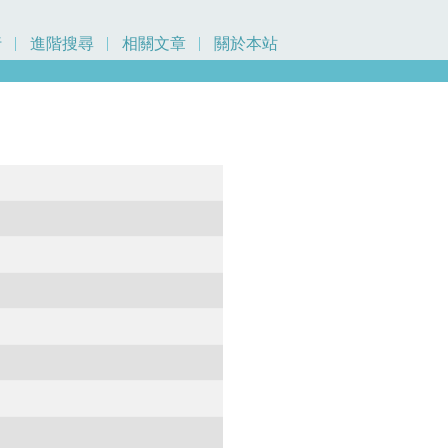
行
進階搜尋
相關文章
關於本站