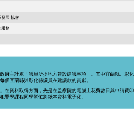
發展 協會
合服務
政府主計處「議員所提地方建設建議事項」。其中宜蘭縣、彰化
每個宜蘭縣與彰化縣議員在建議款的貢獻。
。在資料取得方面，先是在監察院的電腦上花費數日與申請費印出
度犯罪學課程同學幫忙將紙本資料電子化。