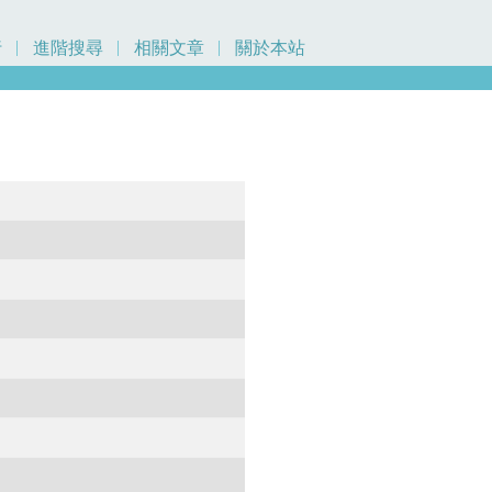
行
進階搜尋
相關文章
關於本站