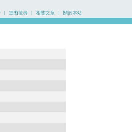
行
進階搜尋
相關文章
關於本站