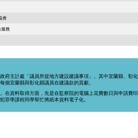
協會
合服務
政府主計處「議員所提地方建設建議事項」。其中宜蘭縣、彰化
每個宜蘭縣與彰化縣議員在建議款的貢獻。
。在資料取得方面，先是在監察院的電腦上花費數日與申請費印出
度犯罪學課程同學幫忙將紙本資料電子化。