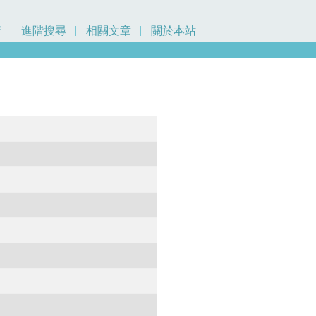
行
進階搜尋
相關文章
關於本站