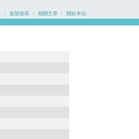
行
進階搜尋
相關文章
關於本站