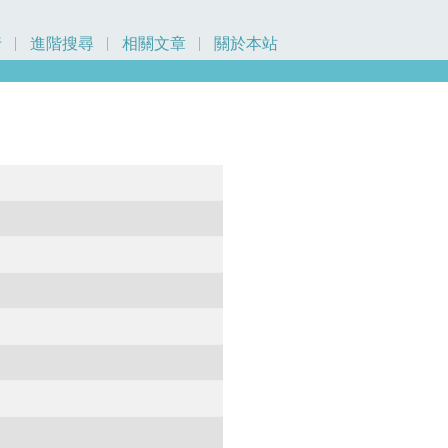
行
進階搜尋
相關文章
關於本站