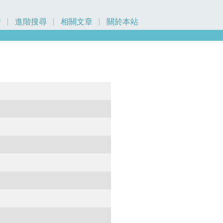
行
進階搜尋
相關文章
關於本站