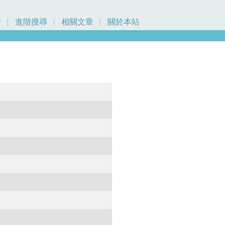
行
進階搜尋
相關文章
關於本站