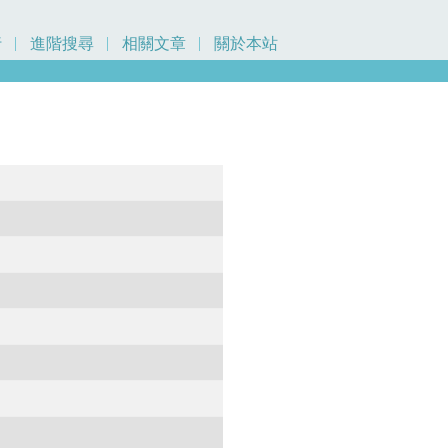
行
進階搜尋
相關文章
關於本站