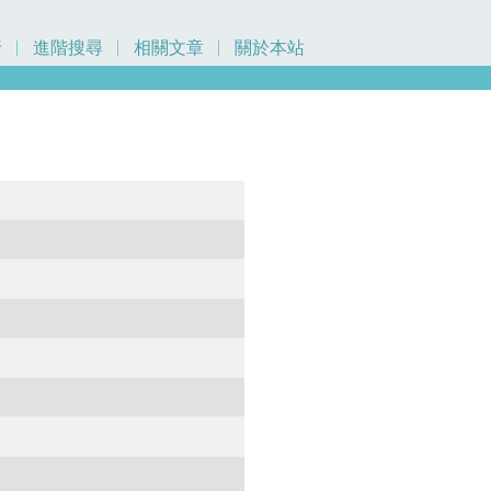
行
進階搜尋
相關文章
關於本站