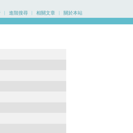
行
進階搜尋
相關文章
關於本站