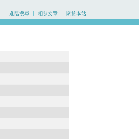
行
進階搜尋
相關文章
關於本站