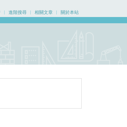
行
進階搜尋
相關文章
關於本站