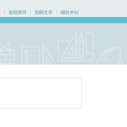
行
進階搜尋
相關文章
關於本站