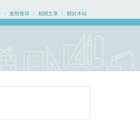
行
進階搜尋
相關文章
關於本站