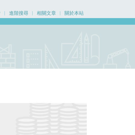
行
進階搜尋
相關文章
關於本站