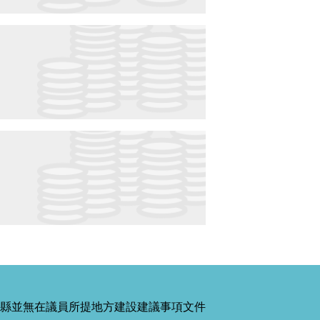
縣並無在議員所提地方建設建議事項文件