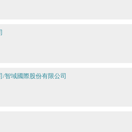
司
司/智域國際股份有限公司