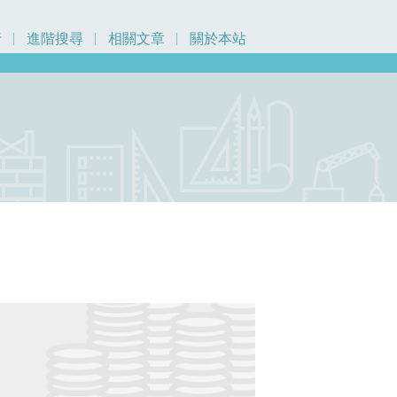
行
進階搜尋
相關文章
關於本站