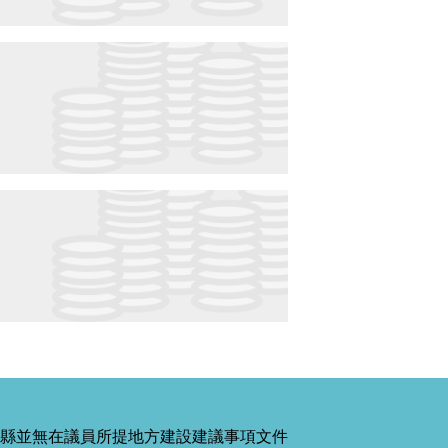
縣並無在議員所提地方建設建議事項文件