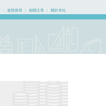
行
進階搜尋
相關文章
關於本站
元