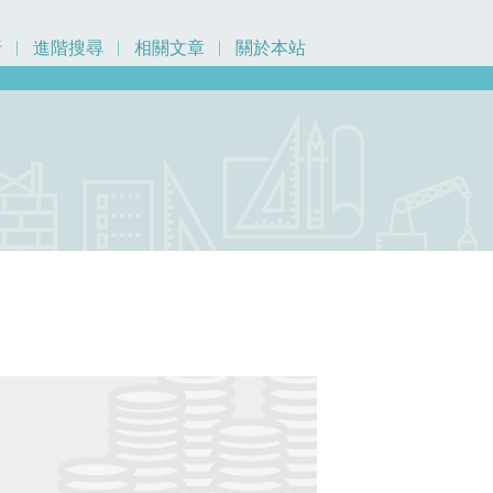
行
進階搜尋
相關文章
關於本站