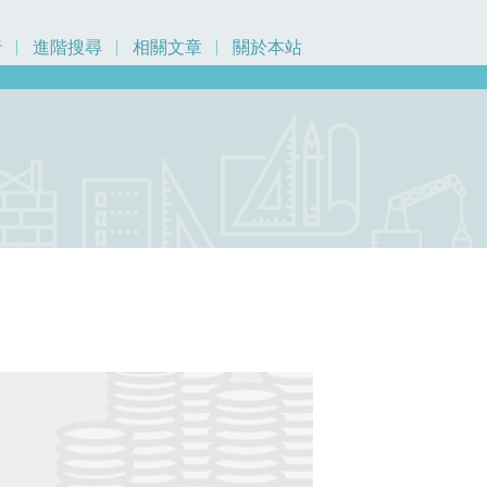
行
進階搜尋
相關文章
關於本站