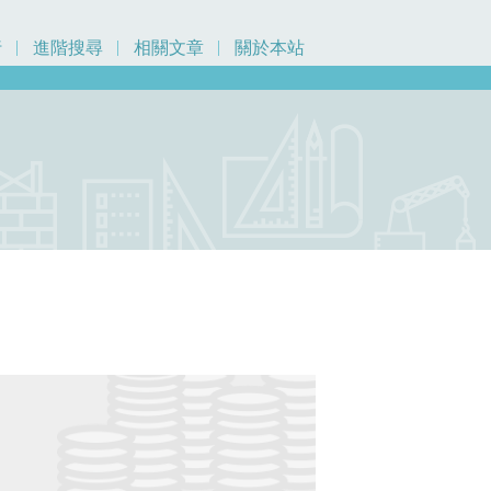
行
進階搜尋
相關文章
關於本站