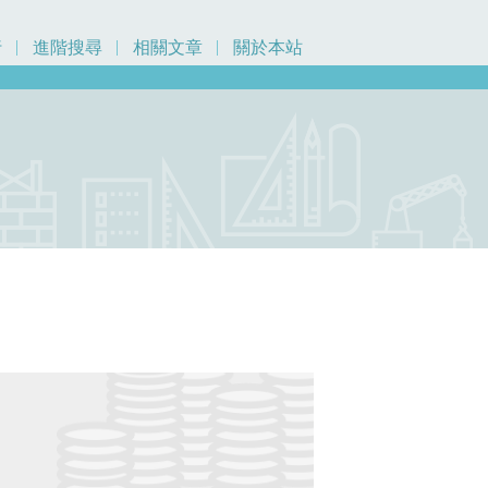
行
進階搜尋
相關文章
關於本站