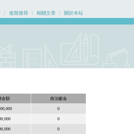
行
進階搜尋
相關文章
關於本站
總金額
政治獻金
000,000
0
00,000
0
00,000
0