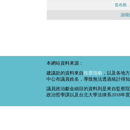
笛布斯
謝國
本網站資料來源：
建議款的資料來自
投票指南
，以及各地方
中公布議員姓名，導致無法透過統計得知
議員政治獻金細目的資料則是來自監察院
政治哲學課以及台北大學法律系2018年