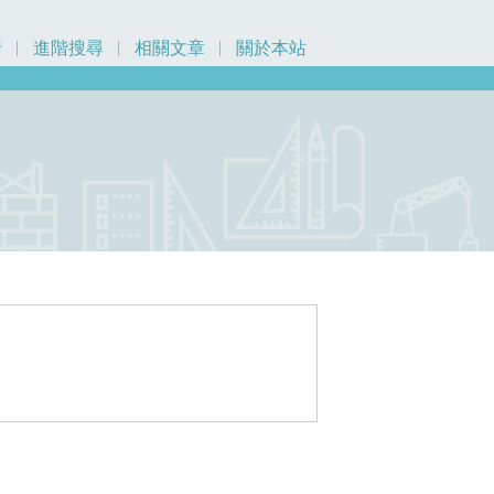
行
進階搜尋
相關文章
關於本站
元