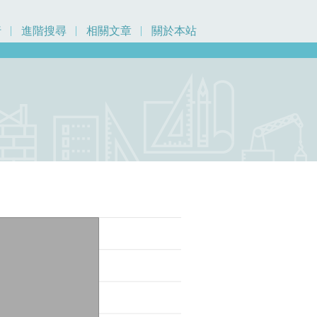
行
進階搜尋
相關文章
關於本站