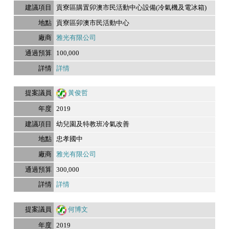
貢寮區購置卯澳市民活動中心設備(冷氣機及電冰箱)
貢寮區卯澳市民活動中心
雅光有限公司
100,000
詳情
黃俊哲
2019
幼兒園及特教班冷氣改善
忠孝國中
雅光有限公司
300,000
詳情
何博文
2019