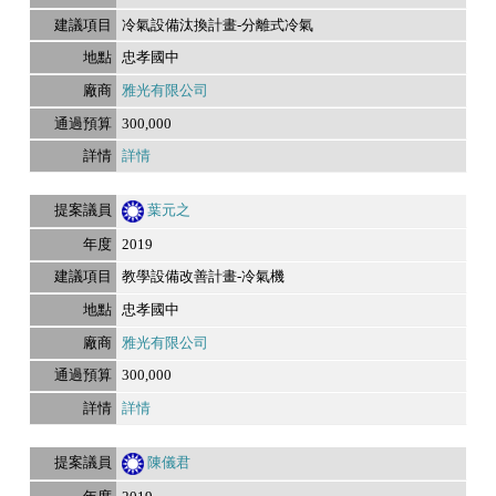
冷氣設備汰換計畫-分離式冷氣
忠孝國中
雅光有限公司
300,000
詳情
葉元之
2019
教學設備改善計畫-冷氣機
忠孝國中
雅光有限公司
300,000
詳情
陳儀君