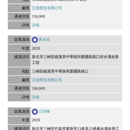
五嶺營造有限公司
150,000
詳情
黃永昌
2020
新北市三峽區礁溪里中華路與愛國路路口排水溝改善
工程
三峽區礁溪里中華路與愛國路路口
五嶺營造有限公司
100,000
詳情
江怡臻
2020
新北市三峽區竹崙里紫新里23巷及25巷截水溝改善工