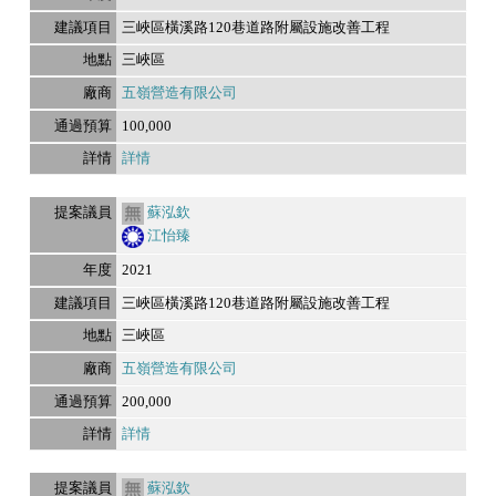
三峽區橫溪路120巷道路附屬設施改善工程
三峽區
五嶺營造有限公司
100,000
詳情
蘇泓欽
江怡臻
2021
三峽區橫溪路120巷道路附屬設施改善工程
三峽區
五嶺營造有限公司
200,000
詳情
蘇泓欽