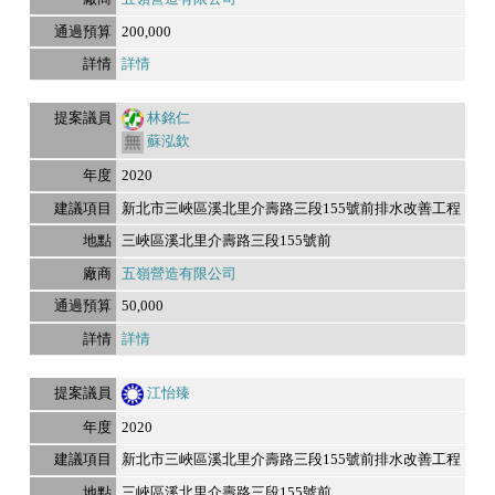
200,000
詳情
林銘仁
蘇泓欽
2020
新北市三峽區溪北里介壽路三段155號前排水改善工程
三峽區溪北里介壽路三段155號前
五嶺營造有限公司
50,000
詳情
江怡臻
2020
新北市三峽區溪北里介壽路三段155號前排水改善工程
三峽區溪北里介壽路三段155號前