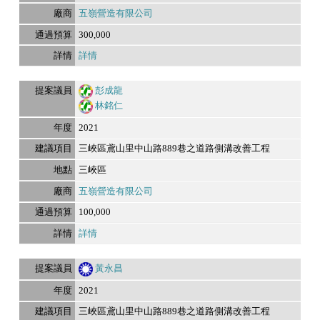
五嶺營造有限公司
300,000
詳情
彭成龍
林銘仁
2021
三峽區鳶山里中山路889巷之道路側溝改善工程
三峽區
五嶺營造有限公司
100,000
詳情
黃永昌
2021
三峽區鳶山里中山路889巷之道路側溝改善工程