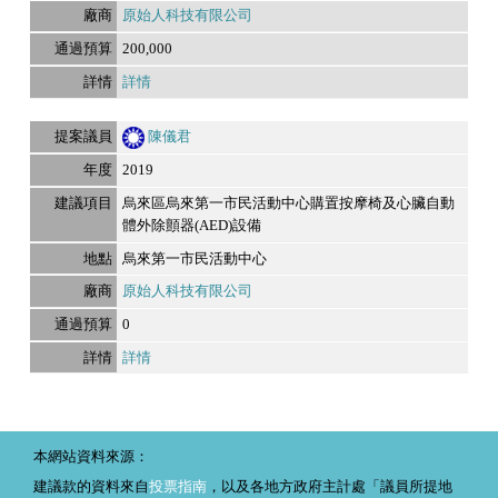
原始人科技有限公司
200,000
詳情
陳儀君
2019
烏來區烏來第一市民活動中心購置按摩椅及心臟自動
體外除顫器(AED)設備
烏來第一市民活動中心
原始人科技有限公司
0
詳情
本網站資料來源：
建議款的資料來自
投票指南
，以及各地方政府主計處「議員所提地