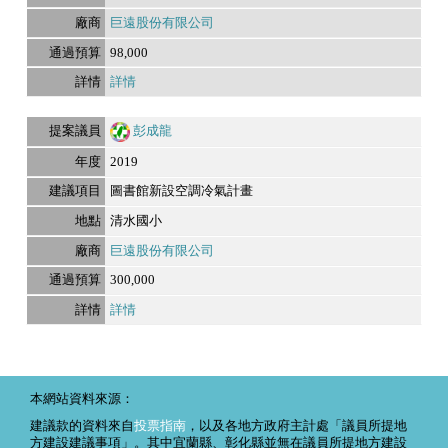
巨遠股份有限公司
98,000
詳情
彭成龍
2019
圖書館新設空調冷氣計畫
清水國小
巨遠股份有限公司
300,000
詳情
本網站資料來源：
建議款的資料來自
投票指南
，以及各地方政府主計處「議員所提地
方建設建議事項」。其中宜蘭縣、彰化縣並無在議員所提地方建設