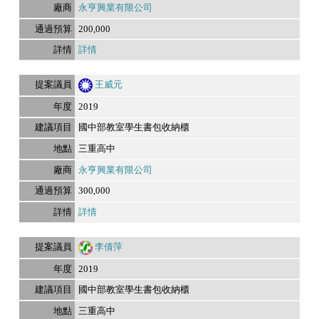
永亨興業有限公司
200,000
詳情
王威元
2019
國中部教室學生書包收納櫃
三重高中
永亨興業有限公司
300,000
詳情
李倩萍
2019
國中部教室學生書包收納櫃
三重高中