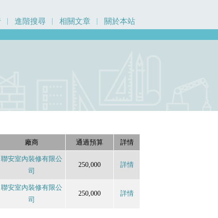
行
進階搜尋
相關文章
關於本站
廠商
通過預算
詳情
聯安室內裝修有限公
250,000
詳情
司
聯安室內裝修有限公
250,000
詳情
司