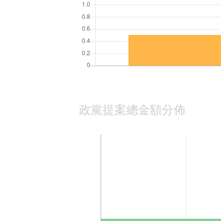
政黨提案總金額分佈