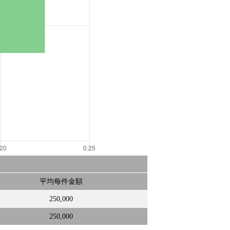
平均每件金額
250,000
250,000