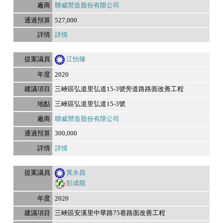
聯威營造股份有限公司
527,000
詳情
江怡臻
2020
三峽區弘道里弘道15-3號旁道路路面改善工程
三峽區弘道里弘道15-3號
聯威營造股份有限公司
300,000
詳情
黃永昌
彭成龍
2020
三峽區安溪里中華路75巷路面改善工程