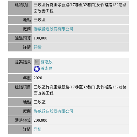
三峽區竹崙里紫新路(17巷至32巷口)及竹崙路132巷路
面改善工程
三峽區
聯威營造股份有限公司
100,000
詳情
蘇泓欽
黃永昌
2020
三峽區竹崙里紫新路(17巷至32巷口)及竹崙路132巷路
面改善工程
三峽區
聯威營造股份有限公司
200,000
詳情