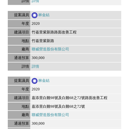
詳情
林金結
2020
竹崙里紫新路路面改善工程
竹崙里紫新路
聯威營造股份有限公司
300,000
詳情
林金結
2020
嘉添里白雞98號及白雞68之72號路面改善工程
嘉添里白雞98號及白雞68之72號
聯威營造股份有限公司
300,000