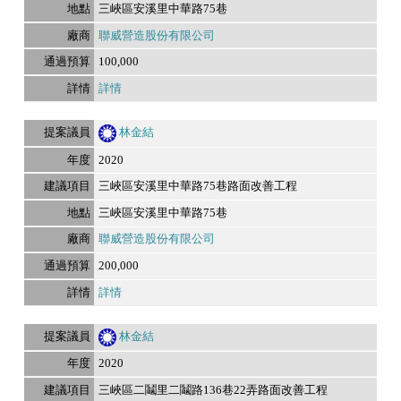
三峽區安溪里中華路75巷
聯威營造股份有限公司
100,000
詳情
林金結
2020
三峽區安溪里中華路75巷路面改善工程
三峽區安溪里中華路75巷
聯威營造股份有限公司
200,000
詳情
林金結
2020
三峽區二鬮里二鬮路136巷22弄路面改善工程