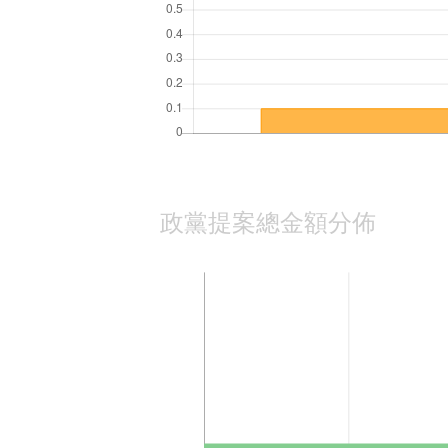
政黨提案總金額分佈