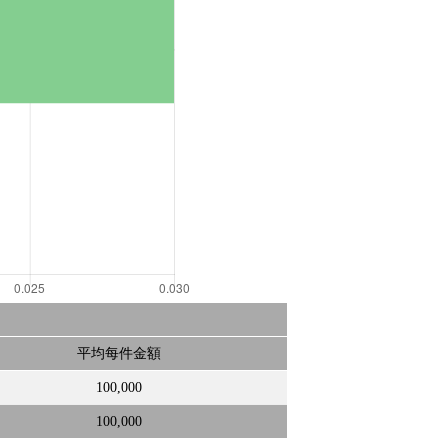
平均每件金額
100,000
100,000