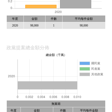
年度
金額
件數
平均每件金額
2020
98,000
1
98,000
政黨提案總金額分佈
無黨籍
年度
金額
件數
平均每件金額