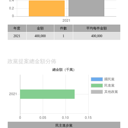
年度
金額
件數
平均每件金額
2021
400,000
1
400,000
政黨提案總金額分佈
民主進步黨