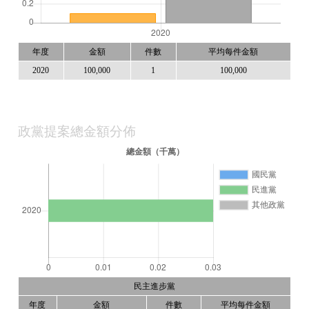
年度
金額
件數
平均每件金額
2020
100,000
1
100,000
政黨提案總金額分佈
民主進步黨
年度
金額
件數
平均每件金額