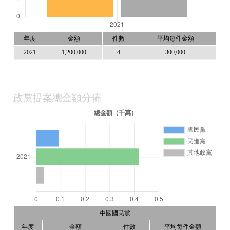
年度
金額
件數
平均每件金額
2021
1,200,000
4
300,000
政黨提案總金額分佈
中國國民黨
年度
金額
件數
平均每件金額