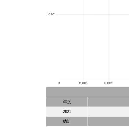
年度
2021
總計