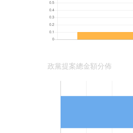
政黨提案總金額分佈