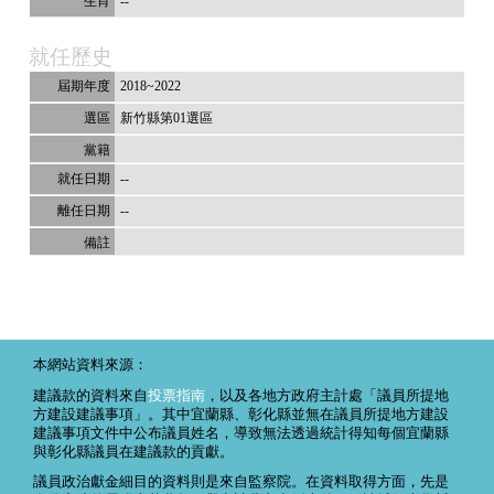
--
就任歷史
2018~2022
新竹縣第01選區
--
--
本網站資料來源：
建議款的資料來自
投票指南
，以及各地方政府主計處「議員所提地
方建設建議事項」。其中宜蘭縣、彰化縣並無在議員所提地方建設
建議事項文件中公布議員姓名，導致無法透過統計得知每個宜蘭縣
與彰化縣議員在建議款的貢獻。
議員政治獻金細目的資料則是來自監察院。在資料取得方面，先是